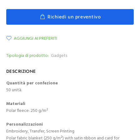
Richiedi un preventivo
AGGIUNGI AI PREFERITI
Tipologia di prodotto:
Gadgets
DESCRIZIONE
Quantità per confezione
50 unità.
Materiali
Polar fleece: 250 g/m²
Personalizzazioni
Embroidery, Transfer, Screen Printing
Polar fabric blanket (250 g/m²) with satin ribbon and card for