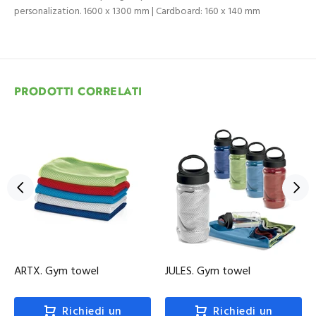
personalization. 1600 x 1300 mm | Cardboard: 160 x 140 mm
PRODOTTI CORRELATI
ARTX. Gym towel
JULES. Gym towel
Richiedi un
Richiedi un