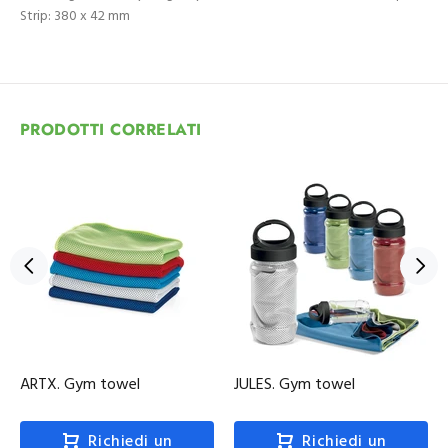
Strip: 380 x 42 mm
PRODOTTI CORRELATI
ARTX. Gym towel
JULES. Gym towel
Richiedi un
Richiedi un