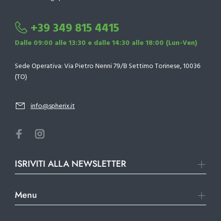
+39 349 815 4415
Dalle 09:00 alle 13:30 e dalle 14:30 alle 18:00 (Lun-Ven)
Sede Operativa: Via Pietro Nenni 79/B Settimo Torinese, 10036
(TO)
info@spherix.it
ISRIVITI ALLA NEWSLETTER
Menu