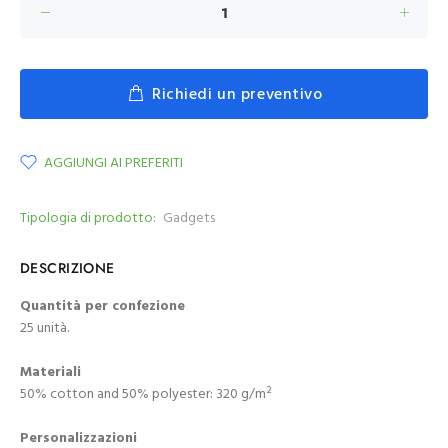
Richiedi un preventivo
AGGIUNGI AI PREFERITI
Tipologia di prodotto:
Gadgets
DESCRIZIONE
Quantità per confezione
25 unità.
Materiali
50% cotton and 50% polyester: 320 g/m²
Personalizzazioni