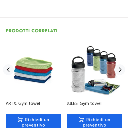
PRODOTTI CORRELATI
ARTX. Gym towel
JULES. Gym towel
Richiedi un
Richiedi un
preventivo
preventivo