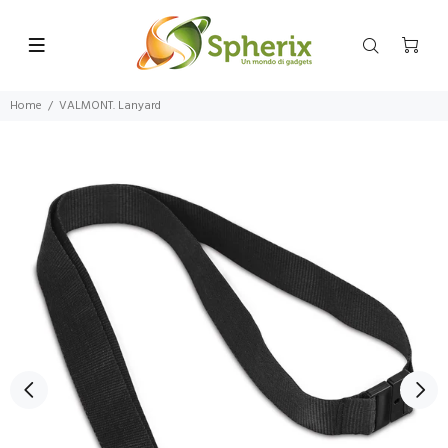
Home
VALMONT. Lanyard