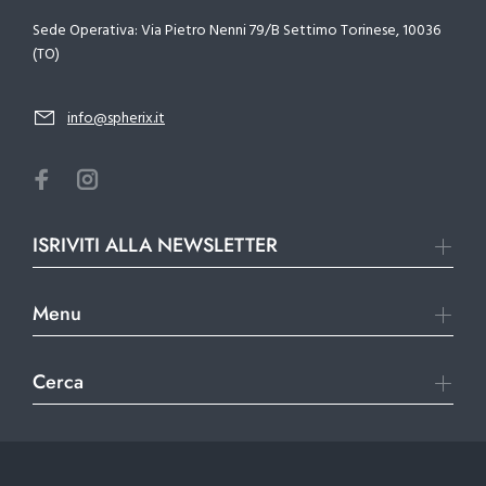
Sede Operativa: Via Pietro Nenni 79/B Settimo Torinese, 10036
(TO)
info@spherix.it
ISRIVITI ALLA NEWSLETTER
Menu
Cerca