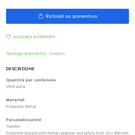
Richiedi un preventivo
AGGIUNGI AI PREFERITI
Tipologia di prodotto:
Gadgets
DESCRIZIONE
Quantità per confezione
2500 unità.
Materiali
Polyester. Metal
Personalizzazioni
Transfer
Polyester lanyard with metal carabiner and safety lock. 20 x 480 mm