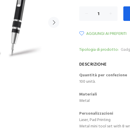
AGGIUNGI AI PREFERITI
Tipologia di prodotto:
Gadg
DESCRIZIONE
Quantità per confezione
100 unità.
Materiali
Metal
Personalizzazioni
Laser, Pad Printing
Metal mini tool set with 8 w