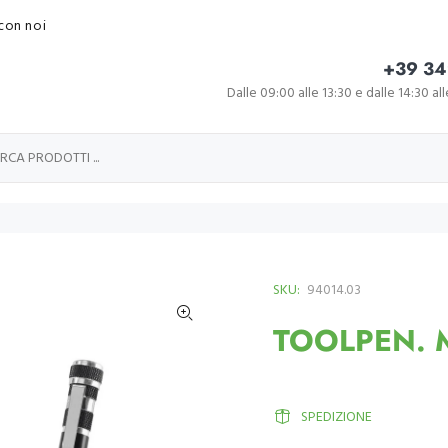
con noi
+39 34
Dalle 09:00 alle 13:30 e dalle 14:30 al
SKU:
94014.03
TOOLPEN. Mi
SPEDIZIONE