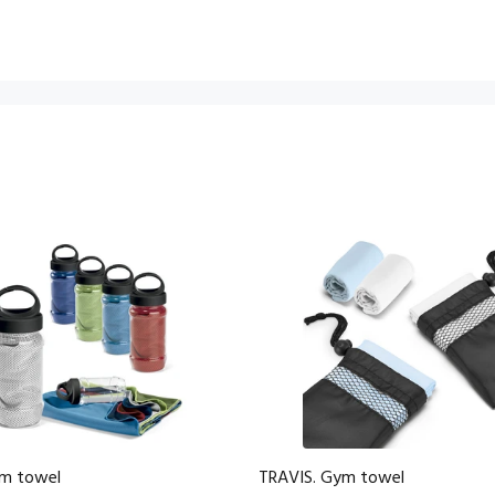
ym towel
TRAVIS. Gym towel