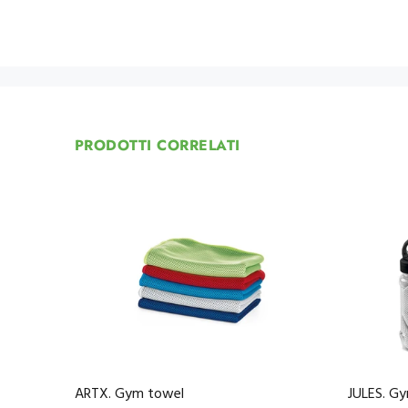
PRODOTTI CORRELATI
ARTX. Gym towel
JULES. G