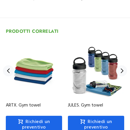
PRODOTTI CORRELATI
ARTX. Gym towel
JULES. Gym towel
Richiedi un
Richiedi un
preventivo
preventivo