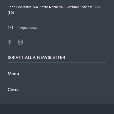
Sede Operativa: Via Pietro Nenni 79/B Settimo Torinese, 10036
(TO)
info@spherix.it
ISRIVITI ALLA NEWSLETTER
Menu
Cerca