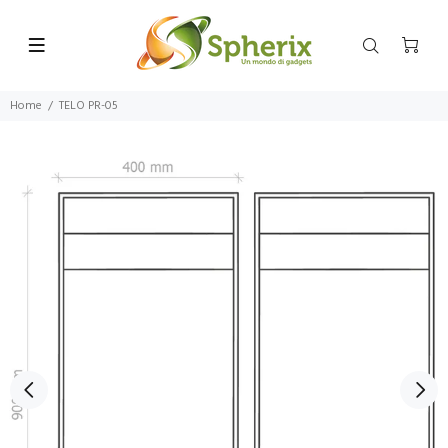
Home
TELO PR-05