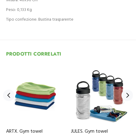
Misura: 40x90 cm
Peso: 0,133 Kg
Tipo confezione: Bustina trasparente
PRODOTTI CORRELATI
ARTX. Gym towel
JULES. Gym towel