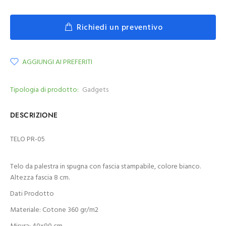
Richiedi un preventivo
AGGIUNGI AI PREFERITI
Tipologia di prodotto:
Gadgets
DESCRIZIONE
TELO PR-05
Telo da palestra in spugna con fascia stampabile, colore bianco.
Altezza fascia 8 cm.
Dati Prodotto
Materiale: Cotone 360 gr/m2