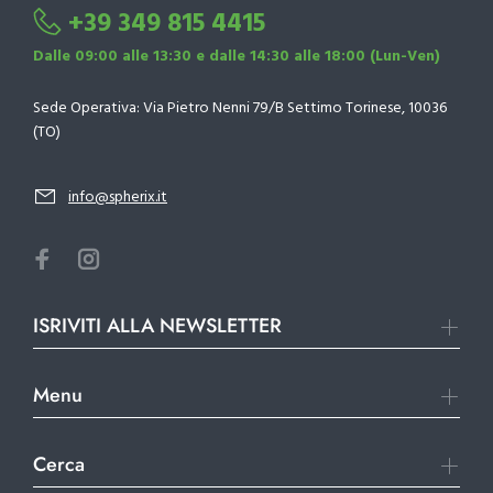
+39 349 815 4415
Dalle 09:00 alle 13:30 e dalle 14:30 alle 18:00 (Lun-Ven)
Sede Operativa: Via Pietro Nenni 79/B Settimo Torinese, 10036
(TO)
info@spherix.it
ISRIVITI ALLA NEWSLETTER
Menu
Cerca