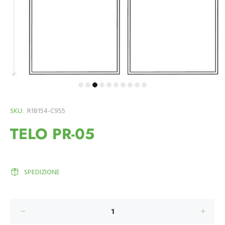
SKU:
R18154-C955
TELO PR-05
SPEDIZIONE