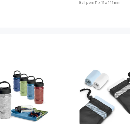
Ball pen: 11 x 11 x 141 mm