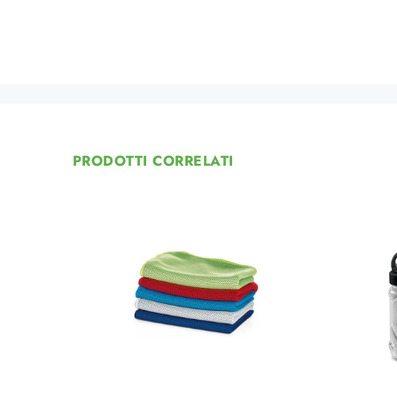
PRODOTTI CORRELATI