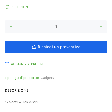
SPEDIZIONE
Richiedi un preventivo
AGGIUNGI AI PREFERITI
Tipologia di prodotto:
Gadgets
DESCRIZIONE
SPAZZOLA HARMONY