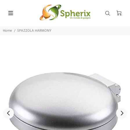
Home
SPAZZOLA HARMONY