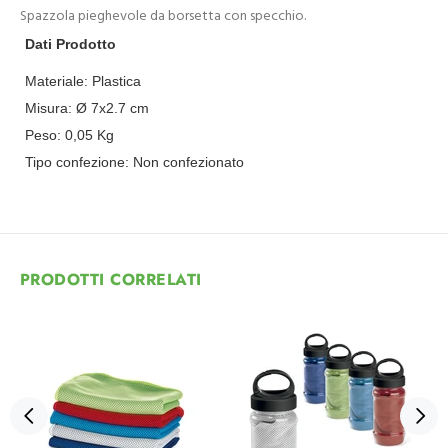
Spazzola pieghevole da borsetta con specchio.
Dati Prodotto
Materiale:
Plastica
Misura:
Ø 7x2.7 cm
Peso:
0,05
Kg
Tipo confezione:
Non confezionato
PRODOTTI CORRELATI