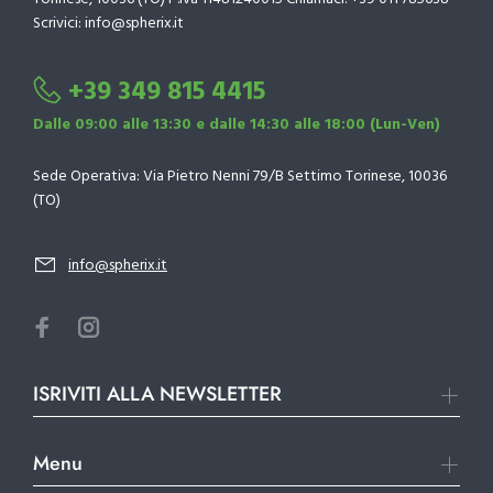
Scrivici: info@spherix.it
+39 349 815 4415
Dalle 09:00 alle 13:30 e dalle 14:30 alle 18:00 (Lun-Ven)
Sede Operativa: Via Pietro Nenni 79/B Settimo Torinese, 10036
(TO)
info@spherix.it
ISRIVITI ALLA NEWSLETTER
Menu