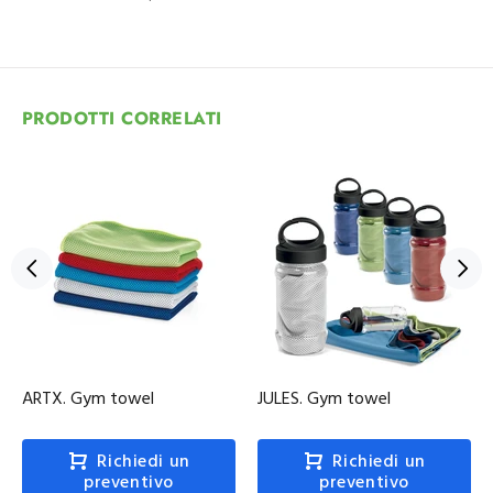
PRODOTTI CORRELATI
ARTX. Gym towel
JULES. Gym towel
Richiedi un
Richiedi un
preventivo
preventivo