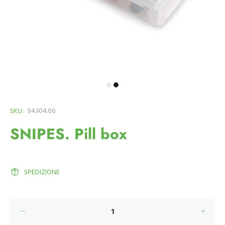
SKU:
94304.06
SNIPES. Pill box
SPEDIZIONE