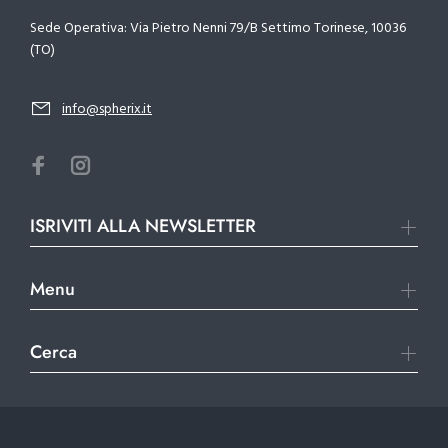
Sede Operativa: Via Pietro Nenni 79/B Settimo Torinese, 10036
(TO)
info@spherix.it
ISRIVITI ALLA NEWSLETTER
Menu
Cerca