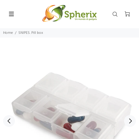
Home
SNIPES. Pill box