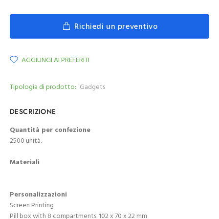
Richiedi un preventivo
AGGIUNGI AI PREFERITI
Tipologia di prodotto:
Gadgets
DESCRIZIONE
Quantità per confezione
2500 unità.
Materiali
Personalizzazioni
Screen Printing
Pill box with 8 compartments. 102 x 70 x 22 mm