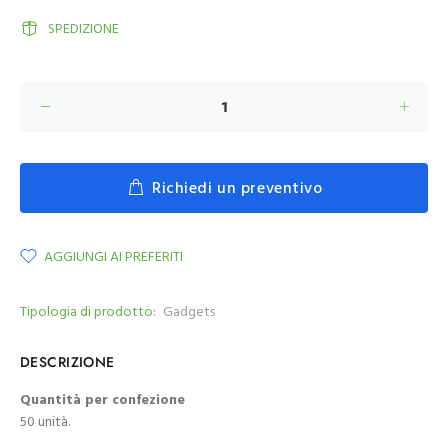
SPEDIZIONE
Richiedi un preventivo
AGGIUNGI AI PREFERITI
Tipologia di prodotto:
Gadgets
DESCRIZIONE
Quantità per confezione
50 unità.