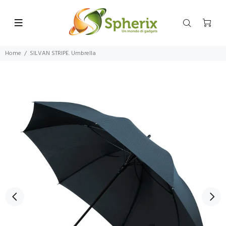
Home
SILVAN STRIPE. Umbrella