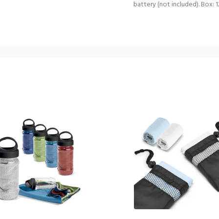
battery (not included). Box: 