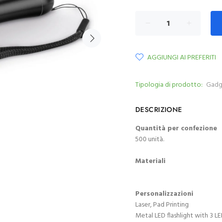
AGGIUNGI AI PREFERITI
Tipologia di prodotto:
Gadg
DESCRIZIONE
Quantità per confezione
500 unità.
Materiali
Personalizzazioni
Laser, Pad Printing
Metal LED flashlight with 3 LE