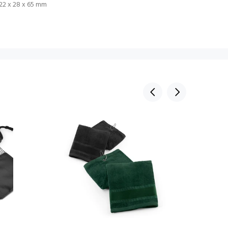
122 x 28 x 65 mm