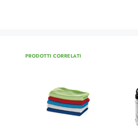
PRODOTTI CORRELATI