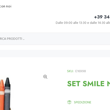
con noi
+39 34
Dalle 09:00 alle 13:30 e dalle 14:30 al
SKU:
E16998
SET SMILE
SPEDIZIONE