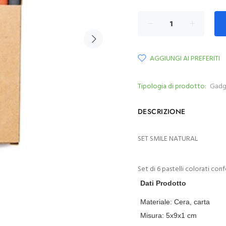
AGGIUNGI AI PREFERITI
Tipologia di prodotto:
Gadg
DESCRIZIONE
SET SMILE NATURAL
Set di 6 pastelli colorati con
Dati Prodotto
Materiale:
Cera, carta
Misura:
5x9x1 cm