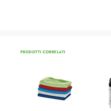
PRODOTTI CORRELATI