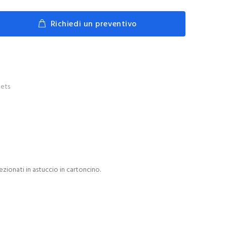
Richiedi un preventivo
ets
fezionati in astuccio in cartoncino.