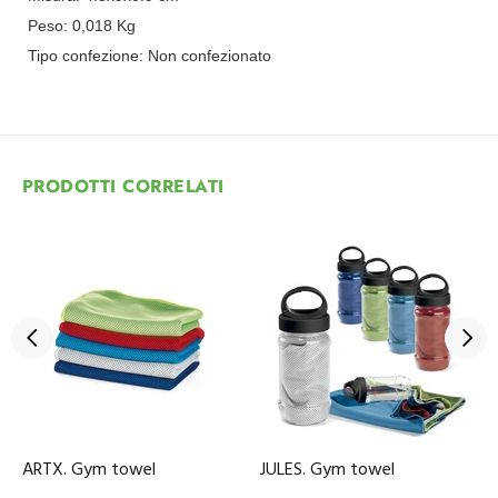
Peso:
0,018
Kg
Tipo confezione:
Non confezionato
PRODOTTI CORRELATI
ARTX. Gym towel
JULES. Gym towel