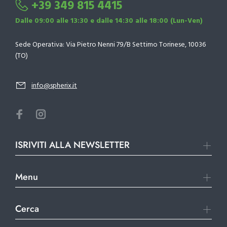
+39 349 815 4415
Dalle 09:00 alle 13:30 e dalle 14:30 alle 18:00 (Lun-Ven)
Sede Operativa: Via Pietro Nenni 79/B Settimo Torinese, 10036
(TO)
info@spherix.it
ISRIVITI ALLA NEWSLETTER
Menu
Cerca