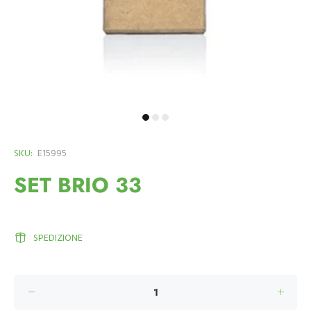
SKU:
E15995
SET BRIO 33
SPEDIZIONE