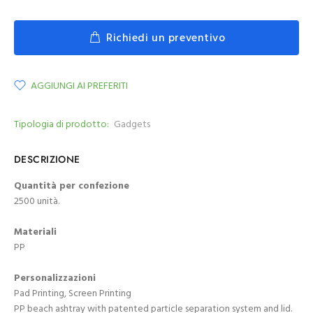
Richiedi un preventivo
AGGIUNGI AI PREFERITI
Tipologia di prodotto:
Gadgets
DESCRIZIONE
Quantità per confezione
2500 unità.
Materiali
PP
Personalizzazioni
Pad Printing, Screen Printing
PP beach ashtray with patented particle separation system and lid.