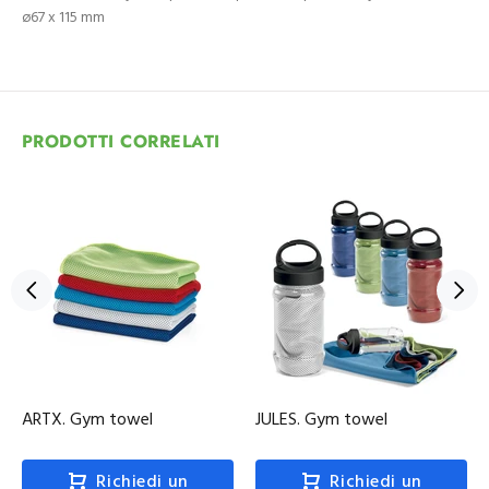
ø67 x 115 mm
PRODOTTI CORRELATI
ARTX. Gym towel
JULES. Gym towel
Richiedi un
Richiedi un