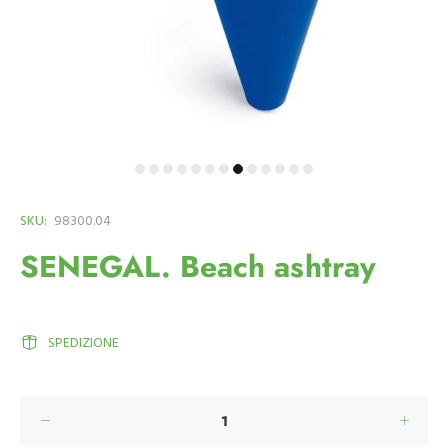
SKU:
98300.04
SENEGAL. Beach ashtray
SPEDIZIONE