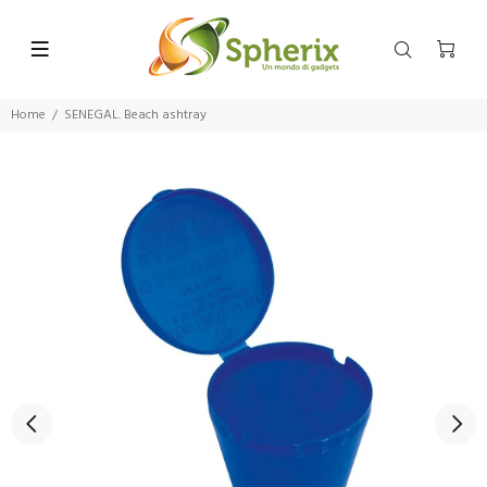
Home
SENEGAL. Beach ashtray