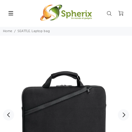
Home
SEATTLE. Laptop bag