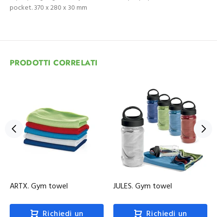
pocket. 370 x 280 x 30 mm
PRODOTTI CORRELATI
ARTX. Gym towel
JULES. Gym towel
Richiedi un
Richiedi un