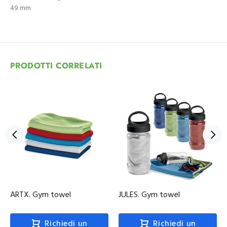
49 mm
PRODOTTI CORRELATI
ARTX. Gym towel
JULES. Gym towel
Richiedi un
Richiedi un