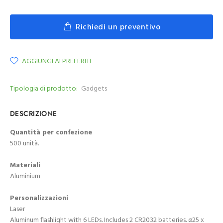
Richiedi un preventivo
AGGIUNGI AI PREFERITI
Tipologia di prodotto:
Gadgets
DESCRIZIONE
Quantità per confezione
500 unità.
Materiali
Aluminium
Personalizzazioni
Laser
Aluminum flashlight with 6 LEDs. Includes 2 CR2032 batteries. ø25 x