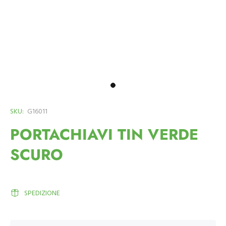
SKU:
G16011
PORTACHIAVI TIN VERDE
SCURO
SPEDIZIONE