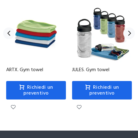
ARTX. Gym towel
JULES. Gym towel
Richiedi un
Richiedi un
preventivo
preventivo