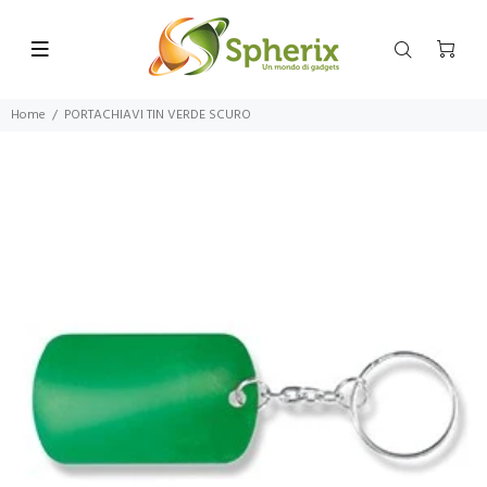
Home
PORTACHIAVI TIN VERDE SCURO