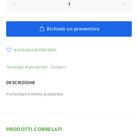
Richiedi un preventivo
AGGIUNGI AI PREFERITI
Tipologia di prodotto:
Gadgets
DESCRIZIONE
Portachiavi a forma di piastrina.
PRODOTTI CORRELATI