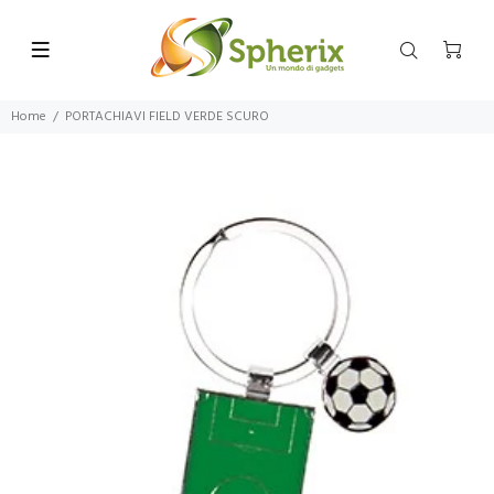
Home
PORTACHIAVI FIELD VERDE SCURO