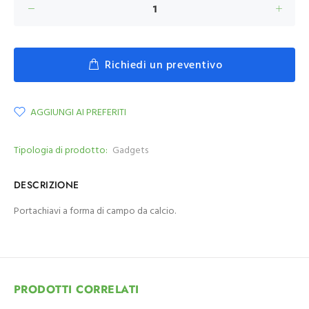
Richiedi un preventivo
AGGIUNGI AI PREFERITI
Tipologia di prodotto:
Gadgets
DESCRIZIONE
Portachiavi a forma di campo da calcio.
PRODOTTI CORRELATI