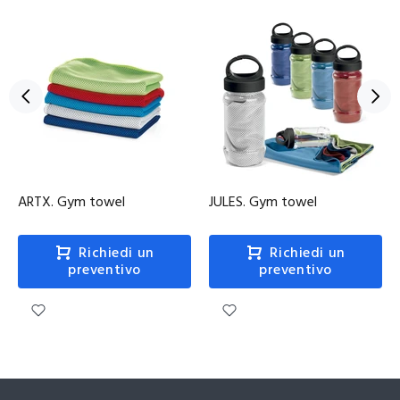
ARTX. Gym towel
JULES. Gym towel
Richiedi un
Richiedi un
preventivo
preventivo