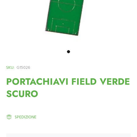
SKU:
G15026
PORTACHIAVI FIELD VERDE
SCURO
SPEDIZIONE