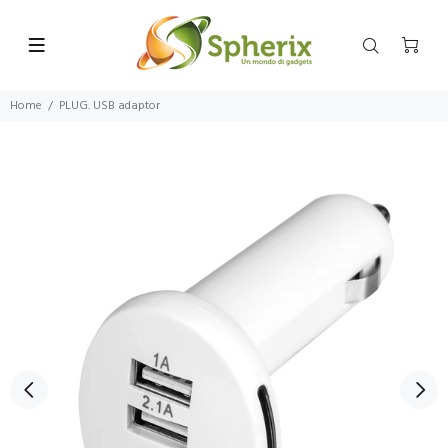
Home
PLUG. USB adaptor