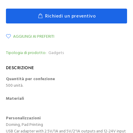
Richiedi un preventivo
AGGIUNGI AI PREFERITI
Tipologia di prodotto:
Gadgets
DESCRIZIONE
Quantità per confezione
500 unità.
Materiali
Personalizzazioni
Doming, Pad Printing
USB Car adapter with 2 5V/1A and 5V/2'1A outputs and 12-24V input