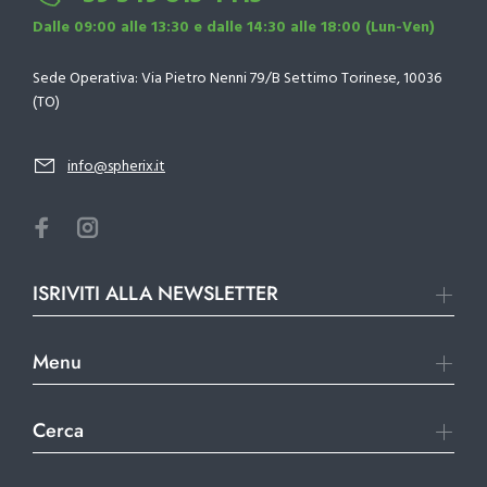
Dalle 09:00 alle 13:30 e dalle 14:30 alle 18:00 (Lun-Ven)
Sede Operativa: Via Pietro Nenni 79/B Settimo Torinese, 10036
(TO)
info@spherix.it
ISRIVITI ALLA NEWSLETTER
Menu
Cerca