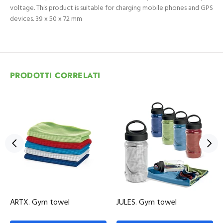
voltage. This product is suitable for charging mobile phones and GPS
devices. 39 x 50 x 72 mm
PRODOTTI CORRELATI
ARTX. Gym towel
JULES. Gym towel