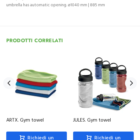
umbrella has automatic opening. ø1040 mm | 885 mm
PRODOTTI CORRELATI
ARTX. Gym towel
JULES. Gym towel
Richiedi un
Richiedi un