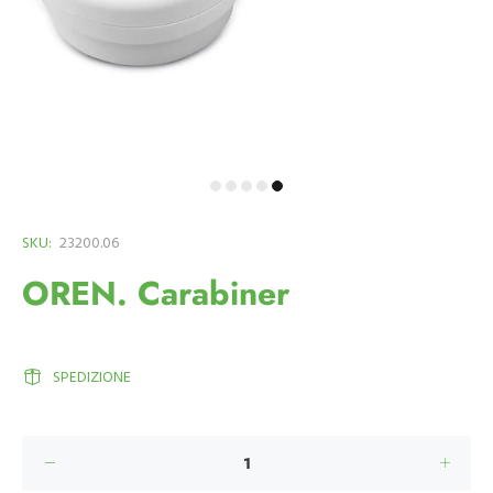
SKU:
23200.06
OREN. Carabiner
SPEDIZIONE