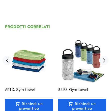
PRODOTTI CORRELATI
ARTX. Gym towel
JULES. Gym towel
Richiedi un
Richiedi un
preventivo
preventivo