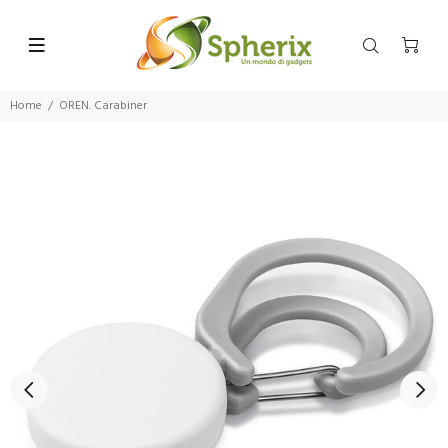
Home
OREN. Carabiner