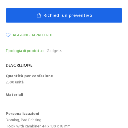
Richiedi un preventivo
AGGIUNGI AI PREFERITI
Tipologia di prodotto:
Gadgets
DESCRIZIONE
Quantità per confezione
2500 unità.
Materiali
Personalizzazioni
Doming, Pad Printing
Hook with carabiner. 44 x 130 x 18 mm