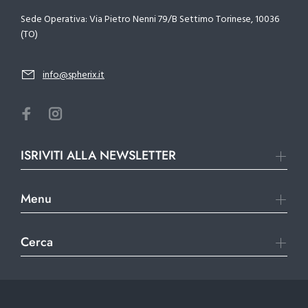
Sede Operativa: Via Pietro Nenni 79/B Settimo Torinese, 10036
(TO)
info@spherix.it
ISRIVITI ALLA NEWSLETTER
Menu
Cerca