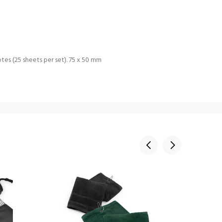
tes (25 sheets per set). 75 x 50 mm