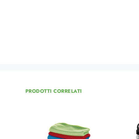
PRODOTTI CORRELATI