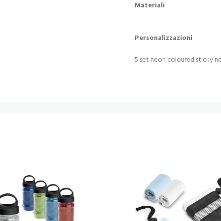
Materiali
Personalizzazioni
5 set neon coloured sticky no