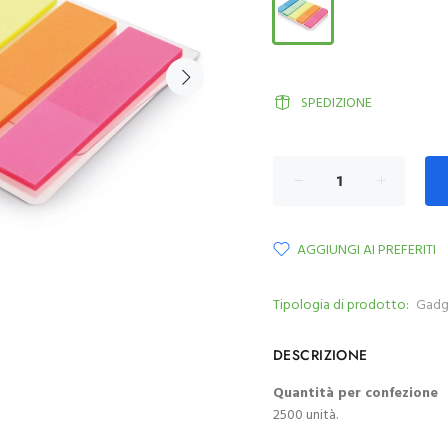
SPEDIZIONE
AGGIUNGI AI PREFERITI
Tipologia di prodotto:
Gadg
DESCRIZIONE
Quantità per confezione
2500 unità.