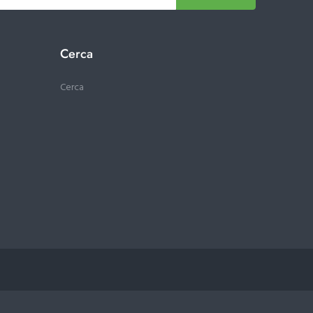
Cerca
Cerca