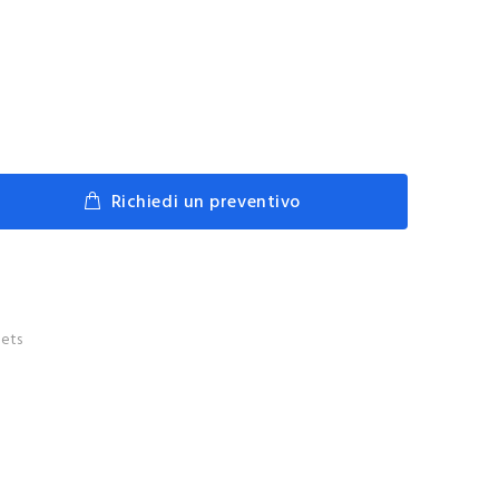
Richiedi un preventivo
ets