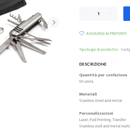
AGGIUNGI AI PREFERITI
Tipologia di prodotto:
Gadg
DESCRIZIONE
Quantità per confezione
50 unità.
Materiali
Stainless steel and metal
Personalizzazioni
Laser, Pad Printing, Transfer
Stainless stell and metal mul