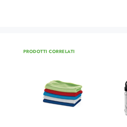
PRODOTTI CORRELATI