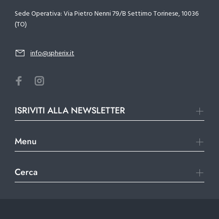
Sede Operativa: Via Pietro Nenni 79/B Settimo Torinese, 10036
(TO)
info@spherix.it
ISRIVITI ALLA NEWSLETTER
Menu
Cerca