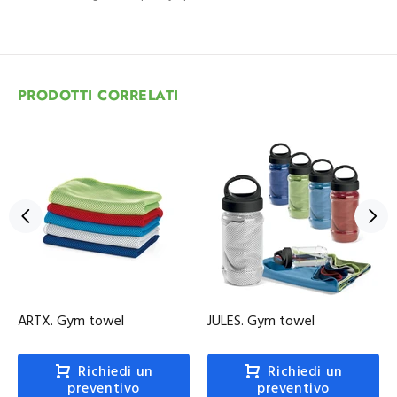
PRODOTTI CORRELATI
ARTX. Gym towel
JULES. Gym towel
Richiedi un
Richiedi un
preventivo
preventivo