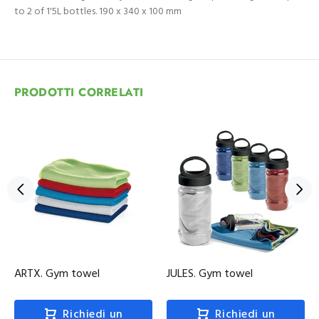
to 2 of 1'5L bottles. 190 x 340 x 100 mm
PRODOTTI CORRELATI
ARTX. Gym towel
JULES. Gym towel
Richiedi un
Richiedi un