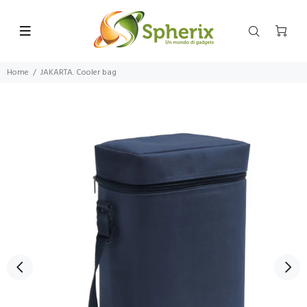
Home
JAKARTA. Cooler bag