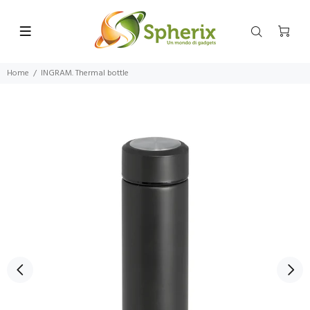
Home
INGRAM. Thermal bottle