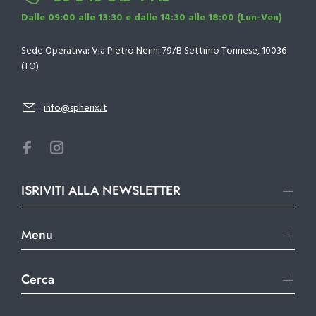
Dalle 09:00 alle 13:30 e dalle 14:30 alle 18:00 (Lun-Ven)
Sede Operativa: Via Pietro Nenni 79/B Settimo Torinese, 10036
(TO)
info@spherix.it
ISRIVITI ALLA NEWSLETTER
Menu
Cerca