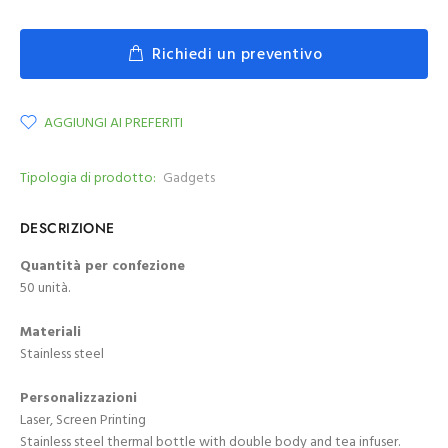
Richiedi un preventivo
AGGIUNGI AI PREFERITI
Tipologia di prodotto:
Gadgets
DESCRIZIONE
Quantità per confezione
50 unità.
Materiali
Stainless steel
Personalizzazioni
Laser, Screen Printing
Stainless steel thermal bottle with double body and tea infuser.