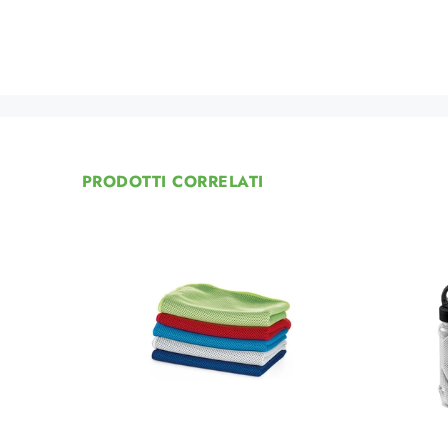
PRODOTTI CORRELATI