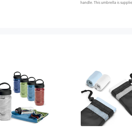
handle. This umbrella is supp