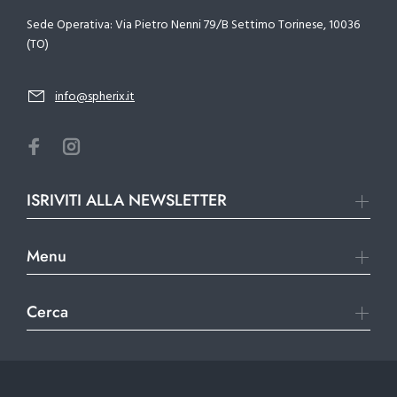
Sede Operativa: Via Pietro Nenni 79/B Settimo Torinese, 10036
(TO)
info@spherix.it
ISRIVITI ALLA NEWSLETTER
Menu
Cerca