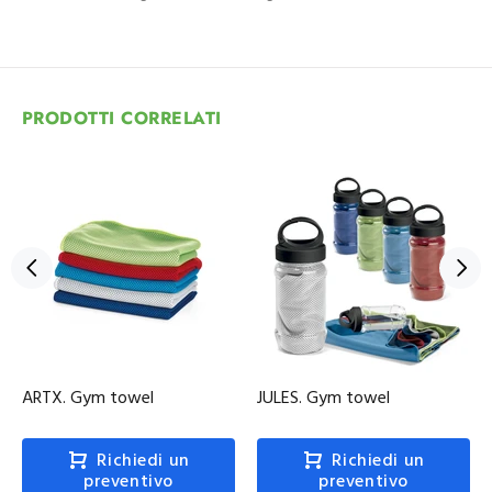
PRODOTTI CORRELATI
ARTX. Gym towel
JULES. Gym towel
Richiedi un
Richiedi un
preventivo
preventivo