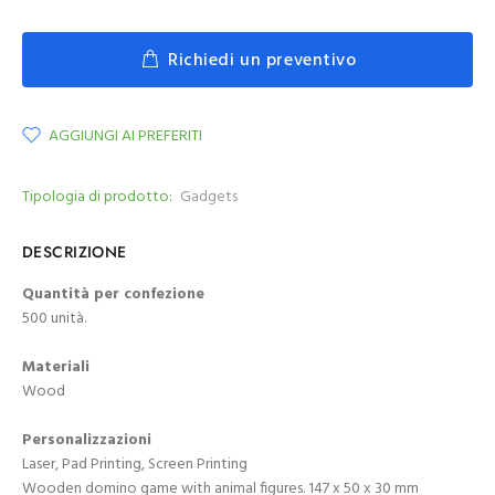
Richiedi un preventivo
AGGIUNGI AI PREFERITI
Tipologia di prodotto:
Gadgets
DESCRIZIONE
Quantità per confezione
500 unità.
Materiali
Wood
Personalizzazioni
Laser, Pad Printing, Screen Printing
Wooden domino game with animal figures. 147 x 50 x 30 mm