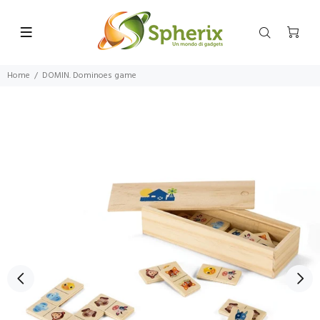
Home
DOMIN. Dominoes game