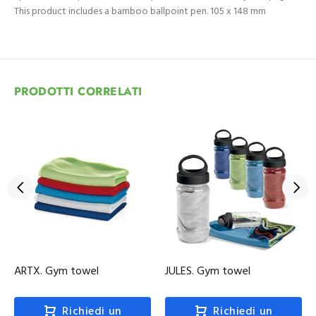
This product includes a bamboo ballpoint pen. 105 x 148 mm
PRODOTTI CORRELATI
ARTX. Gym towel
JULES. Gym towel
Richiedi un
Richiedi un