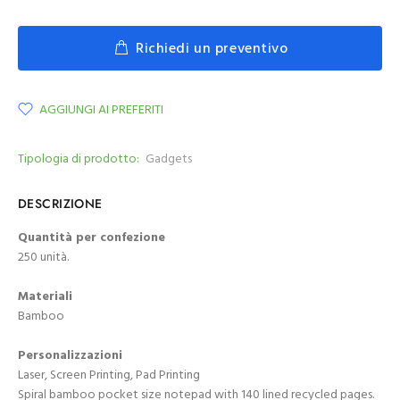
Richiedi un preventivo
AGGIUNGI AI PREFERITI
Tipologia di prodotto:
Gadgets
DESCRIZIONE
Quantità per confezione
250 unità.
Materiali
Bamboo
Personalizzazioni
Laser, Screen Printing, Pad Printing
Spiral bamboo pocket size notepad with 140 lined recycled pages.