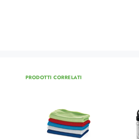
PRODOTTI CORRELATI