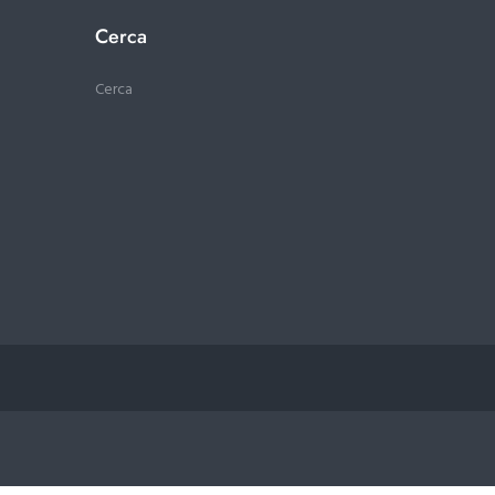
Cerca
Cerca