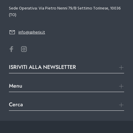
Sede Operativa: Via Pietro Nenni 79/B Settimo Torinese, 10036
(TO)
info@spherix.it
ISRIVITI ALLA NEWSLETTER
Menu
Cerca