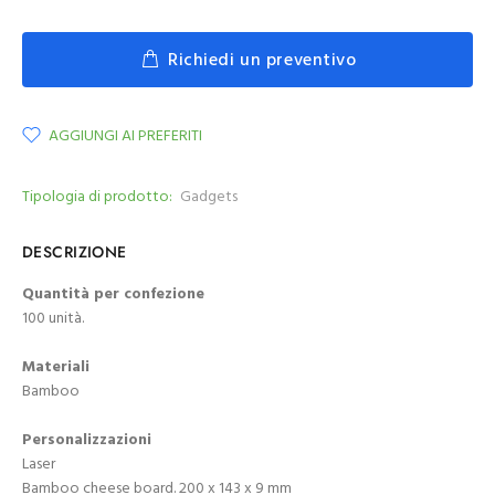
Richiedi un preventivo
AGGIUNGI AI PREFERITI
Tipologia di prodotto:
Gadgets
DESCRIZIONE
Quantità per confezione
100 unità.
Materiali
Bamboo
Personalizzazioni
Laser
Bamboo cheese board. 200 x 143 x 9 mm