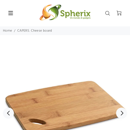
Home
CAPERS. Cheese board