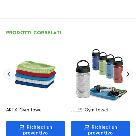
PRODOTTI CORRELATI
ARTX. Gym towel
JULES. Gym towel
Richiedi un
Richiedi un
preventivo
preventivo