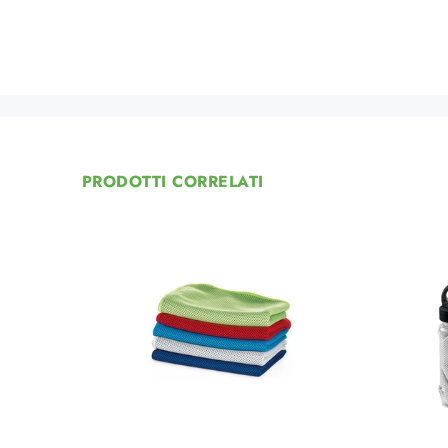
PRODOTTI CORRELATI