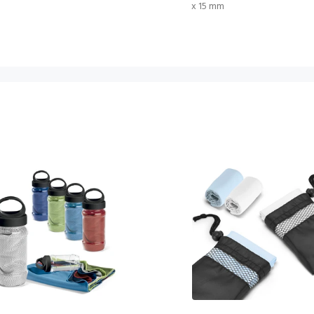
x 15 mm