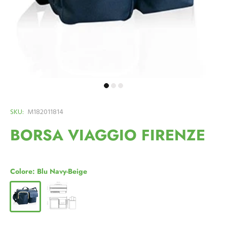
SKU:
M182011814
BORSA VIAGGIO FIRENZE
Colore:
Blu Navy-Beige