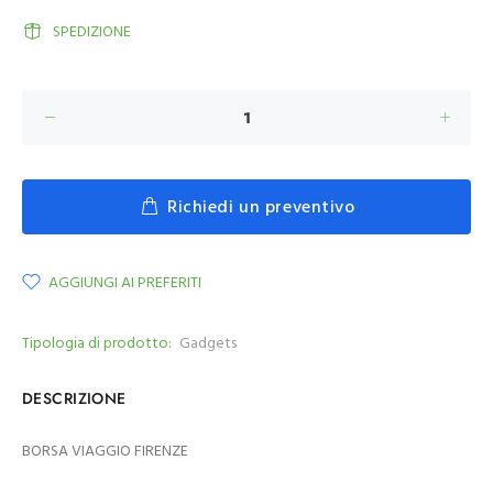
SPEDIZIONE
Richiedi un preventivo
AGGIUNGI AI PREFERITI
Tipologia di prodotto:
Gadgets
DESCRIZIONE
BORSA VIAGGIO FIRENZE