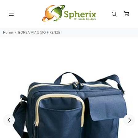
Home
BORSA VIAGGIO FIRENZE