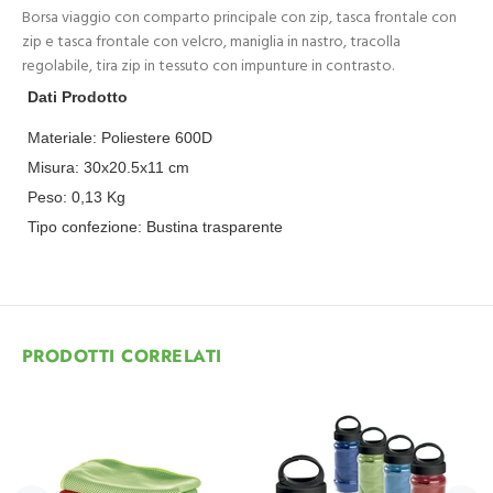
Borsa viaggio con comparto principale con zip, tasca frontale con
zip e tasca frontale con velcro, maniglia in nastro, tracolla
regolabile, tira zip in tessuto con impunture in contrasto.
Dati Prodotto
Materiale:
Poliestere 600D
Misura:
30x20.5x11 cm
Peso:
0,13
Kg
Tipo confezione:
Bustina trasparente
PRODOTTI CORRELATI