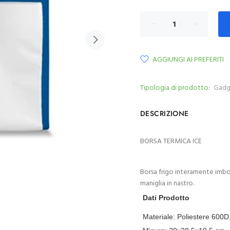
AGGIUNGI AI PREFERITI
Tipologia di prodotto:
Gadg
DESCRIZIONE
BORSA TERMICA ICE
Borsa frigo interamente imbot
maniglia in nastro.
Dati Prodotto
Materiale:
Poliestere 600D