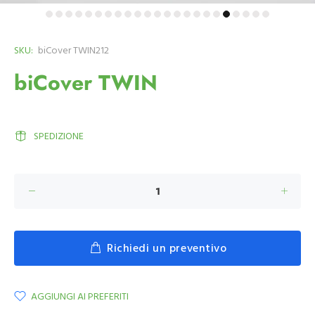
SKU:
biCover TWIN212
biCover TWIN
SPEDIZIONE
Richiedi un preventivo
AGGIUNGI AI PREFERITI