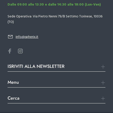
Dalle 09:00 alle 13:30 e dalle 14:30 alle 18:00 (Lun-Ven)
Sede Operativa: Via Pietro Nenni 79/B Settimo Torinese, 10036
(TO)
info@spherix.it
ISRIVITI ALLA NEWSLETTER
Menu
Cerca