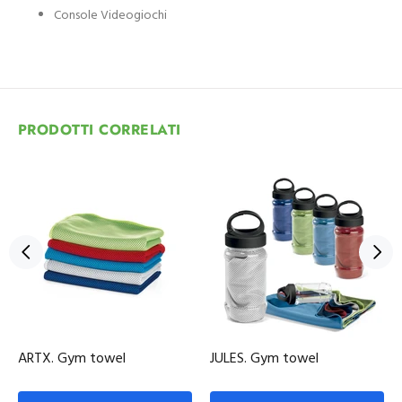
Console Videogiochi
PRODOTTI CORRELATI
ARTX. Gym towel
JULES. Gym towel