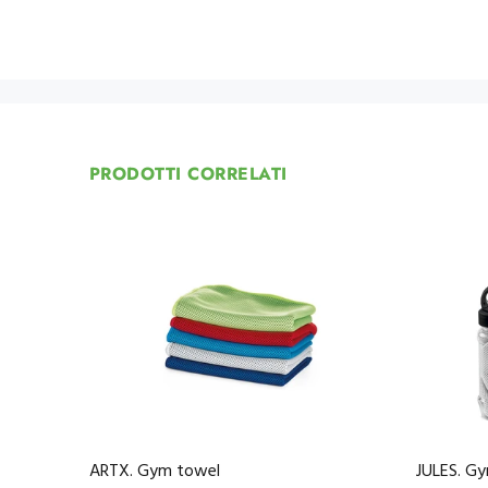
PRODOTTI CORRELATI
ARTX. Gym towel
JULES. G