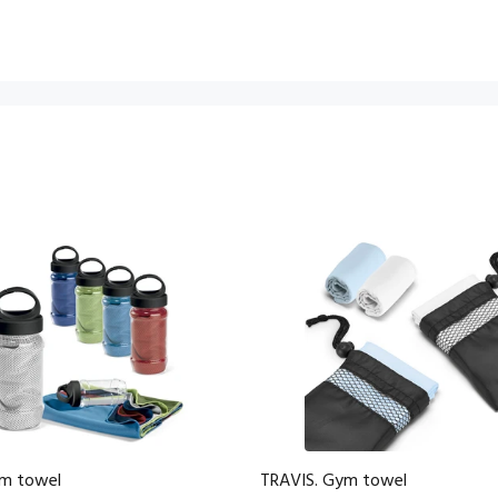
ym towel
TRAVIS. Gym towel