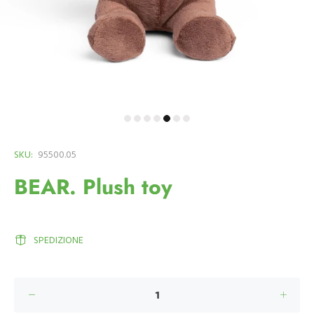
SKU:
95500.05
BEAR. Plush toy
SPEDIZIONE