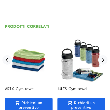
PRODOTTI CORRELATI
ARTX. Gym towel
JULES. Gym towel
Richiedi un
Richiedi un
preventivo
preventivo