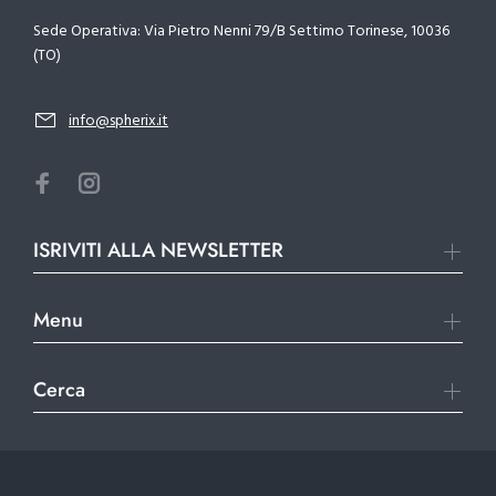
Sede Operativa: Via Pietro Nenni 79/B Settimo Torinese, 10036
(TO)
info@spherix.it
ISRIVITI ALLA NEWSLETTER
Menu
Cerca