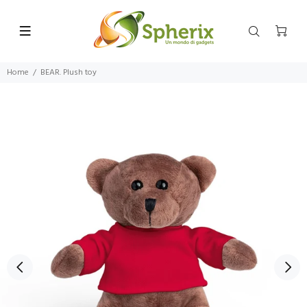
Home
BEAR. Plush toy