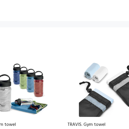
ym towel
TRAVIS. Gym towel