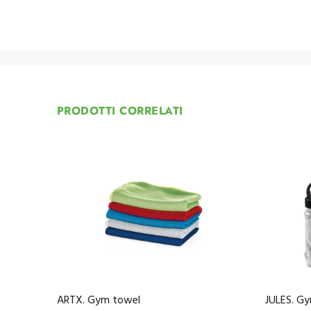
PRODOTTI CORRELATI
ARTX. Gym towel
JULES. G