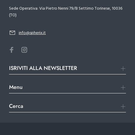
Sede Operativa: Via Pietro Nenni 79/B Settimo Torinese, 10036
(TO)
info@spherix.it
ISRIVITI ALLA NEWSLETTER
Menu
Cerca