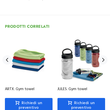
PRODOTTI CORRELATI
ARTX. Gym towel
JULES. Gym towel
Richiedi un
Richiedi un
preventivo
preventivo