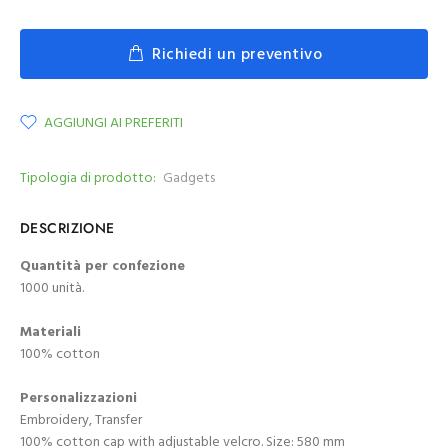
Richiedi un preventivo
AGGIUNGI AI PREFERITI
Tipologia di prodotto:
Gadgets
DESCRIZIONE
Quantità per confezione
1000 unità.
Materiali
100% cotton
Personalizzazioni
Embroidery, Transfer
100% cotton cap with adjustable velcro. Size: 580 mm