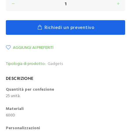
Richiedi un preventivo
AGGIUNGI AI PREFERITI
Tipologia di prodotto:
Gadgets
DESCRIZIONE
Quantità per confezione
25 unità.
Materiali
600D
Personalizzazioni