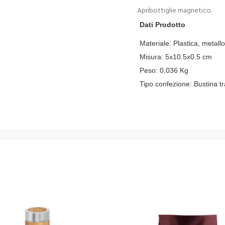
Apribottiglie magnetico.
Dati Prodotto
Materiale:
Plastica, metallo
Misura:
5x10.5x0.5 cm
Peso:
0,036
Kg
Tipo confezione:
Bustina t