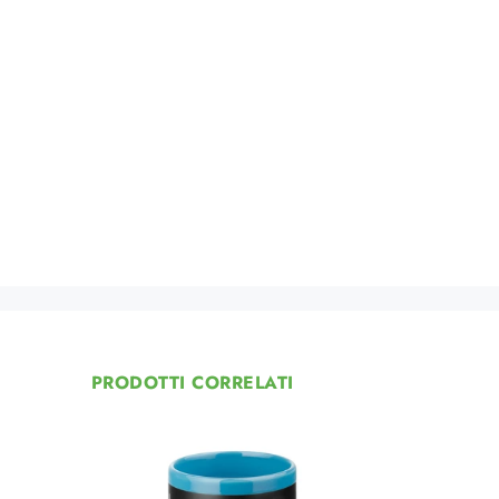
PRODOTTI CORRELATI