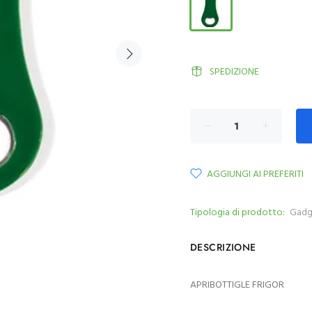
SPEDIZIONE
AGGIUNGI AI PREFERITI
Tipologia di prodotto:
Gadg
DESCRIZIONE
APRIBOTTIGLE FRIGOR