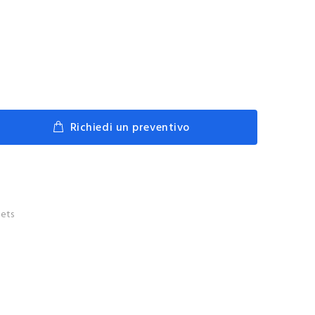
Richiedi un preventivo
ets