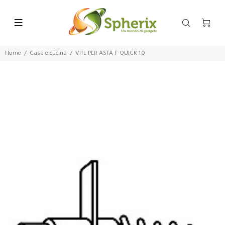
Home
Casa e cucina
VITE PER ASTA F-QUICK 1.0