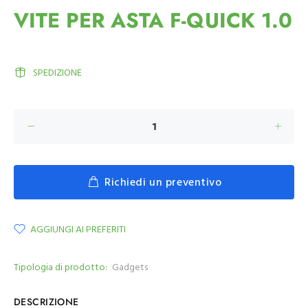
VITE PER ASTA F-QUICK 1.0
SPEDIZIONE
Richiedi un preventivo
AGGIUNGI AI PREFERITI
Tipologia di prodotto:
Gadgets
DESCRIZIONE