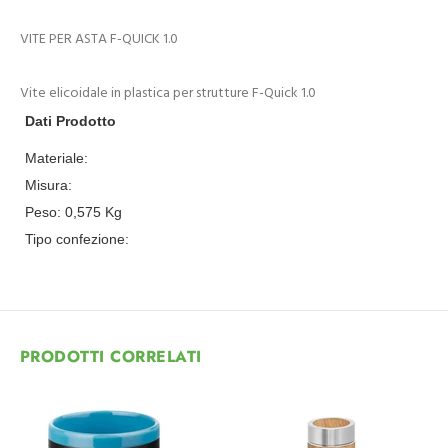
VITE PER ASTA F-QUICK 1.0
Vite elicoidale in plastica per strutture F-Quick 1.0
Dati Prodotto
Materiale:
Misura:
Peso:
0,575
Kg
Tipo confezione:
PRODOTTI CORRELATI