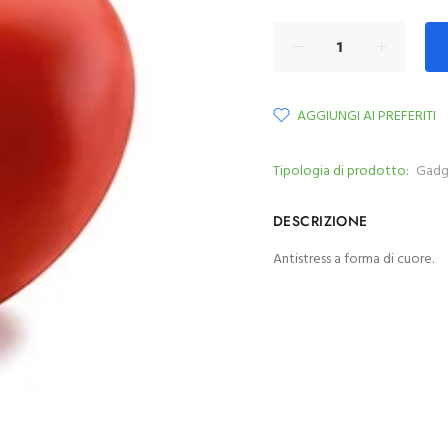
AGGIUNGI AI PREFERITI
Tipologia di prodotto:
Gadg
DESCRIZIONE
Antistress a forma di cuore.