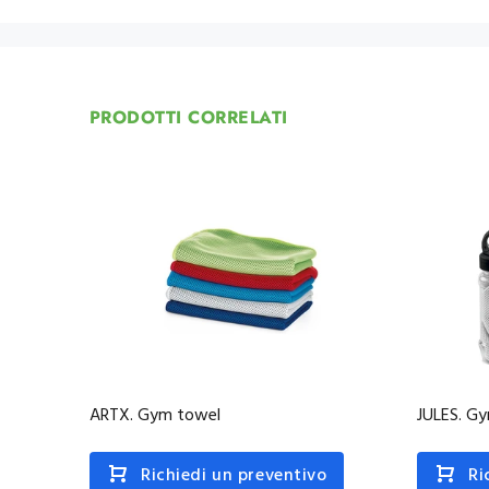
PRODOTTI CORRELATI
ARTX. Gym towel
JULES. G
Richiedi un preventivo
Ri