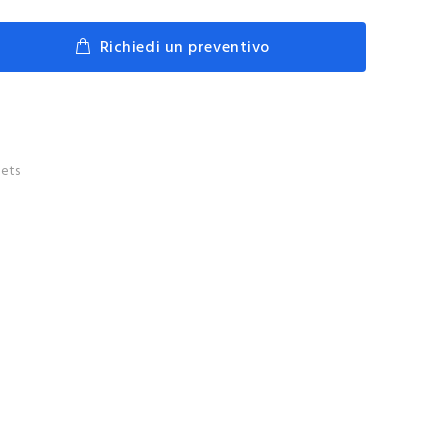
Richiedi un preventivo
ets