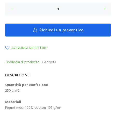
Richiedi un preventivo
AGGIUNGI AI PREFERITI
Tipologia di prodotto:
Gadgets
DESCRIZIONE
Quantità per confezione
250 unità.
Materiali
Piquet mesh 100% cotton: 195 g/m²