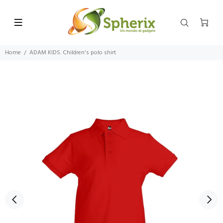
Home
ADAM KIDS. Children's polo shirt