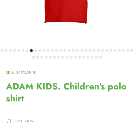
SKU:
30173.05-10
ADAM KIDS. Children's polo
shirt
SPEDIZIONE