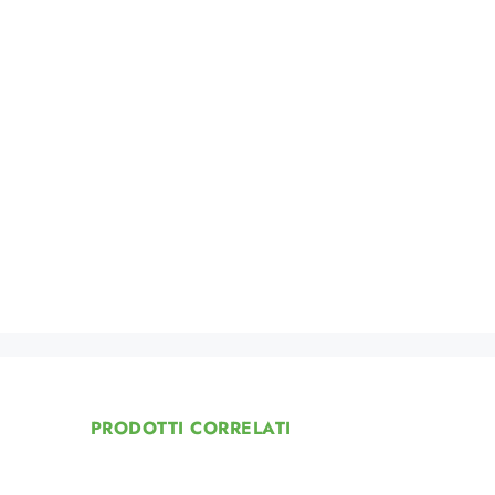
PRODOTTI CORRELATI