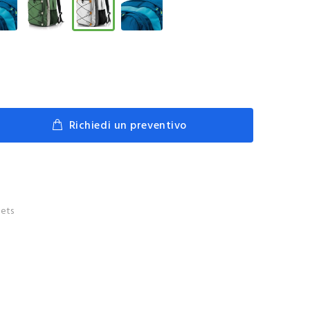
Richiedi un preventivo
ets