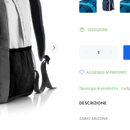
SPEDIZIONE
AGGIUNGI AI PREFERITI
Tipologia di prodotto:
Gadg
DESCRIZIONE
ZAINO ARIZONA