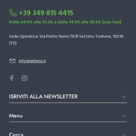
+39 349 815 4415
Dalle 09:00 alle 13:30 e dalle 14:30 alle 18:00 (Lun-Ven)
Sede Operativa: Via Pietro Nenni 79/B Settimo Torinese, 10036
(TO)
info@spherix.it
ISRIVITI ALLA NEWSLETTER
Menu
Cerca