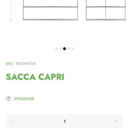
SKU:
M120601135
SACCA CAPRI
SPEDIZIONE