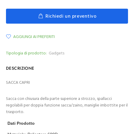
Richiedi un preventivo
AGGIUNGI AI PREFERITI
Tipologia di prodotto:
Gadgets
DESCRIZIONE
SACCA CAPRI
Sacca con chiusura della parte superiore a strozzo, spallacci
regolabili per doppia funzione sacca/zaino, maniglie imbottite per il
trasporto.
Dati Prodotto