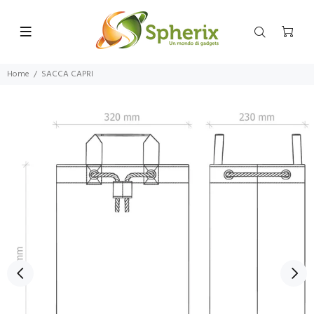
Home
SACCA CAPRI