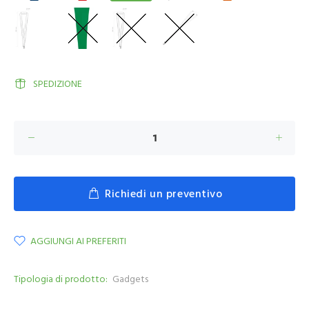
SPEDIZIONE
Richiedi un preventivo
AGGIUNGI AI PREFERITI
Tipologia di prodotto:
Gadgets