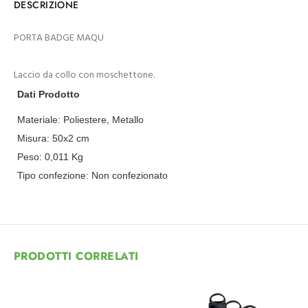
DESCRIZIONE
PORTA BADGE MAQU
Laccio da collo con moschettone.
Dati Prodotto
Materiale:
Poliestere, Metallo
Misura:
50x2 cm
Peso:
0,011
Kg
Tipo confezione:
Non confezionato
PRODOTTI CORRELATI