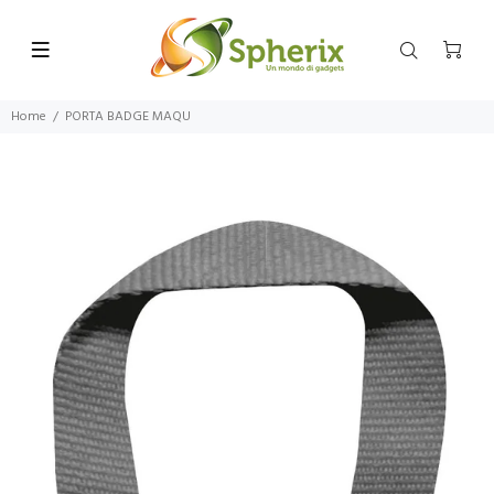
Home
PORTA BADGE MAQU