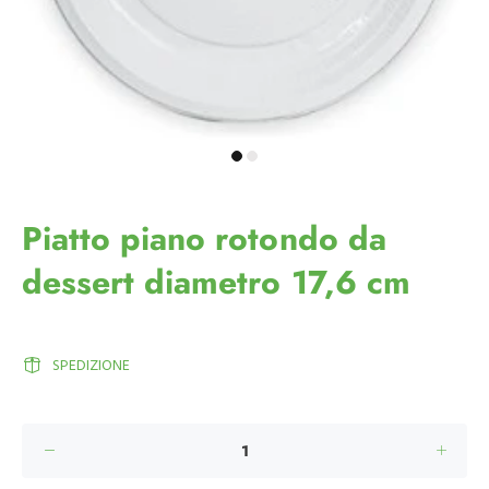
Piatto piano rotondo da
dessert diametro 17,6 cm
SPEDIZIONE