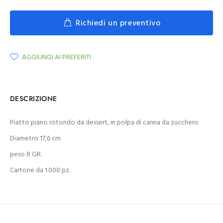
Richiedi un preventivo
AGGIUNGI AI PREFERITI
DESCRIZIONE
Piatto piano rotondo da dessert, in polpa di canna da zucchero
Diametro 17,6 cm
peso 8 GR.
Cartone da 1.000 pz.