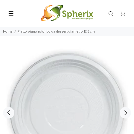
Home
Piatto piano rotondo da dessert diametro 17,6 cm