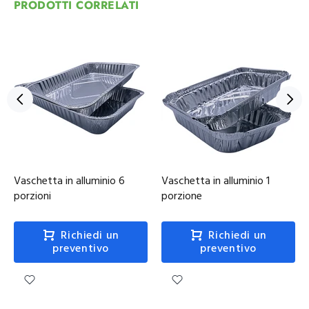
PRODOTTI CORRELATI
Vaschetta in alluminio 6
Vaschetta in alluminio 1
porzioni
porzione
Richiedi un
Richiedi un
preventivo
preventivo